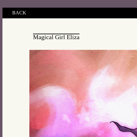
BACK
Magical Girl Eliza